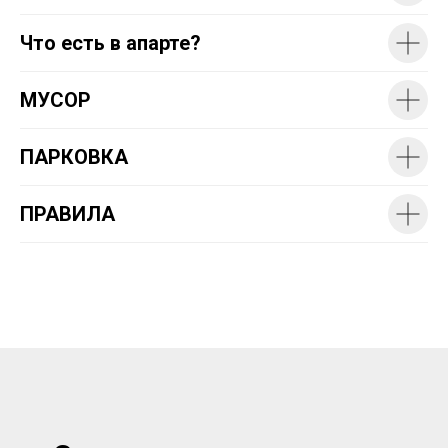
Что есть в апарте?
МУСОР
ПАРКОВКА
ПРАВИЛА