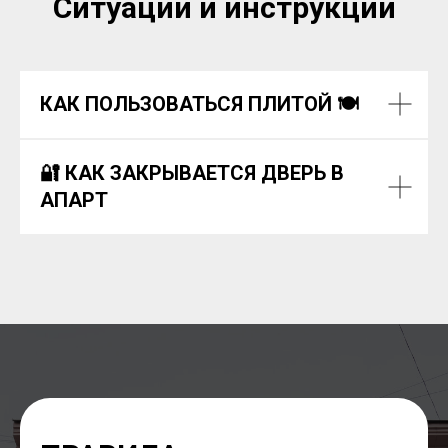
Ситуации и инструкции
КАК ПОЛЬЗОВАТЬСЯ ПЛИТОЙ 🍽️
🔐 КАК ЗАКРЫВАЕТСЯ ДВЕРЬ В
АПАРТ