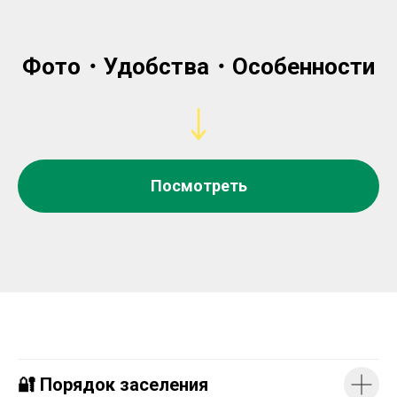
Фото・Удобства・Особенности
Посмотреть
🔐 Порядок заселения