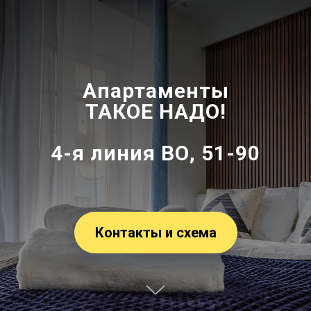
Апартаменты
ТАКОЕ НАДО!
4-я линия ВО, 51-90
Контакты и схема