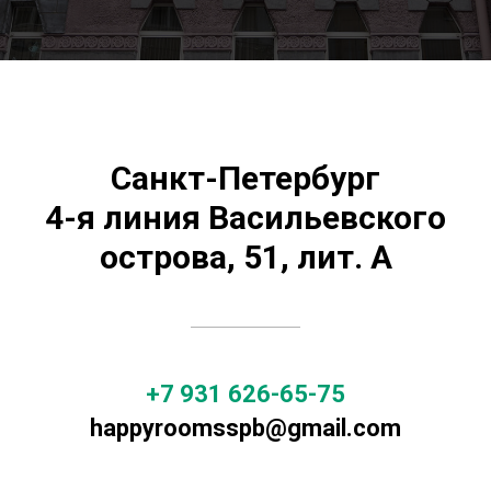
Санкт-Петербург
4-я линия Васильевского
острова, 51, лит. А
+7 931 626-65-75
happyroomsspb@gmail.com